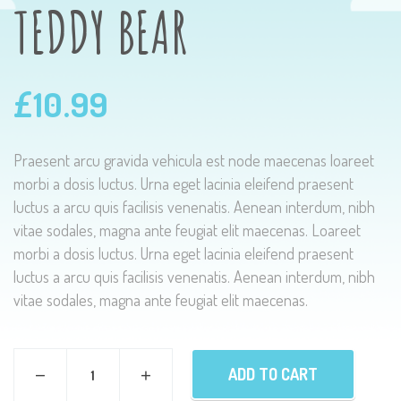
TEDDY BEAR
£
10.99
Praesent arcu gravida vehicula est node maecenas loareet
morbi a dosis luctus. Urna eget lacinia eleifend praesent
luctus a arcu quis facilisis venenatis. Aenean interdum, nibh
vitae sodales, magna ante feugiat elit maecenas. Loareet
morbi a dosis luctus. Urna eget lacinia eleifend praesent
luctus a arcu quis facilisis venenatis. Aenean interdum, nibh
vitae sodales, magna ante feugiat elit maecenas.
ADD TO CART